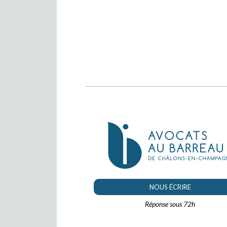
NOUS ÉCRIRE
Réponse sous 72h