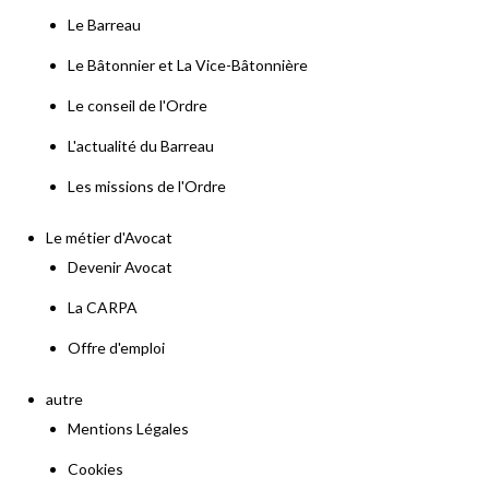
Le Barreau
Le Bâtonnier et La Vice-Bâtonnière
Le conseil de l'Ordre
L'actualité du Barreau
Les missions de l'Ordre
Le métier d'Avocat
Devenir Avocat
La CARPA
Offre d'emploi
autre
Mentions Légales
Cookies