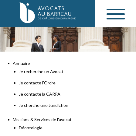
Annuaire
Je recherche un Avocat
Je contacte l'Ordre
Je contacte la CARPA
Je cherche une Juridiction
Missions & Services de l'avocat
Déontologie