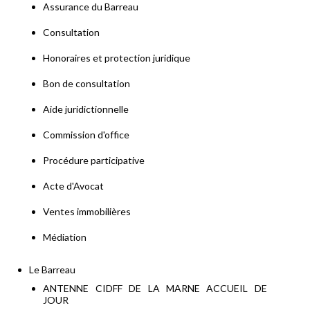
Assurance du Barreau
Consultation
Honoraires et protection juridique
Bon de consultation
Aide juridictionnelle
Commission d'office
Procédure participative
Acte d'Avocat
Ventes immobilières
Médiation
Le Barreau
ANTENNE CIDFF DE LA MARNE ACCUEIL DE
JOUR