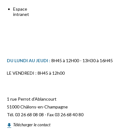
Espace
intranet
DU LUNDI AU JEUDI :
8H45 à 12H00 - 13H30 à 16H45
LE VENDREDI : 8H45 à 12h00
1 rue Perrot d'Ablancourt
51000 Châlons-en-Champagne
Tél. 03 26 68 08 08 - Fax 03 26 68 40 80
Télécharger le contact