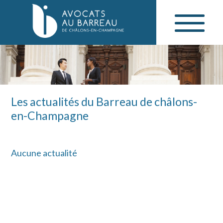
Les actualités du Barreau de châlons-
en-Champagne
Aucune actualité